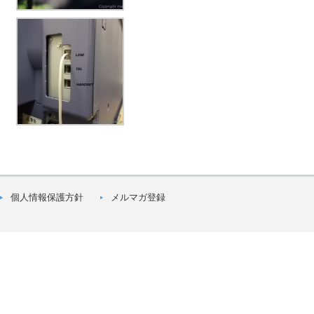
個人情報保護方針
メルマガ登録