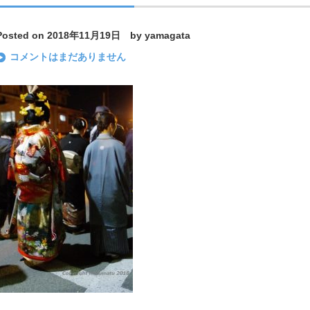
Posted on 2018年11月19日 by yamagata
コメントはまだありません