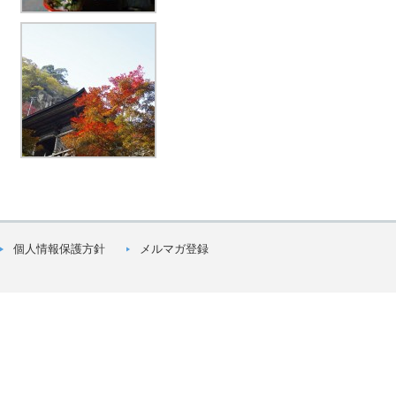
個人情報保護方針
メルマガ登録