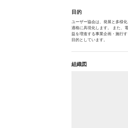
目的
ユーザー協会は、発展と多様化
適格に具現化します。 また、
益を増進する事業企画・施行す
目的としています。
組織図