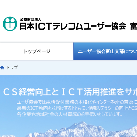
トップページ
ユーザー協会富山支部につ
トップ