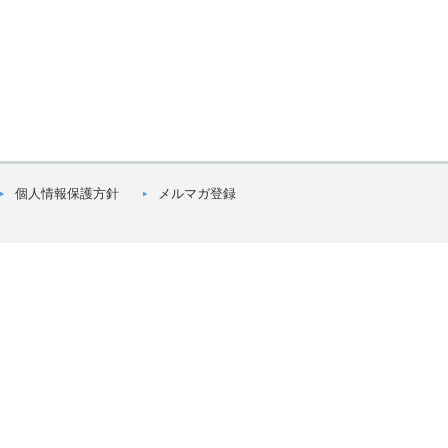
個人情報保護方針
メルマガ登録