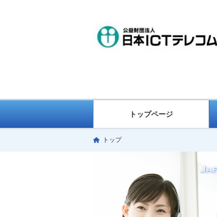
トップページ
トップ