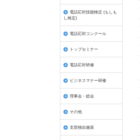
電話応対技能検定 (もしも
し検定)
電話応対コンクール
トップセミナー
電話応対研修
ビジネスマナー研修
理事会・総会
その他
支部独自施策