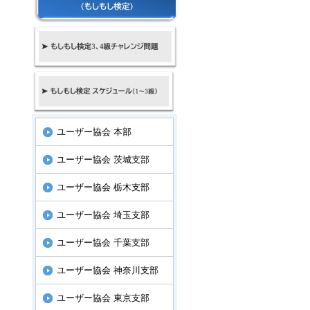
ユーザー協会 本部
ユーザー協会 茨城支部
ユーザー協会 栃木支部
ユーザー協会 埼玉支部
ユーザー協会 千葉支部
ユーザー協会 神奈川支部
ユーザー協会 東京支部