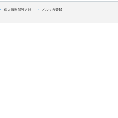
個人情報保護方針
メルマガ登録