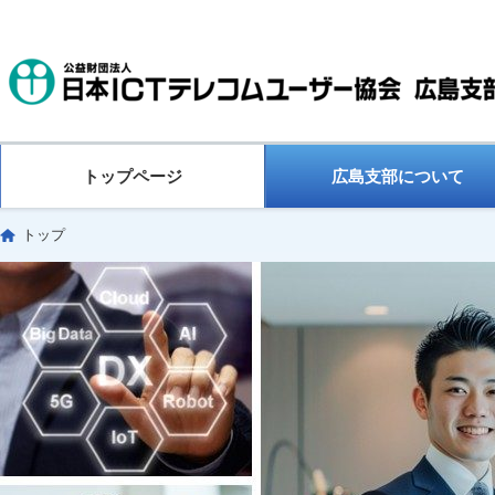
トップページ
広島支部について
トップ