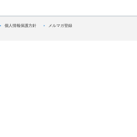
個人情報保護方針
メルマガ登録