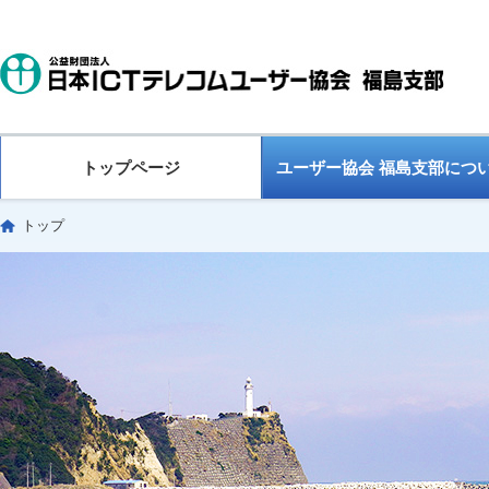
トップページ
ユーザー協会 福島支部につ
トップ