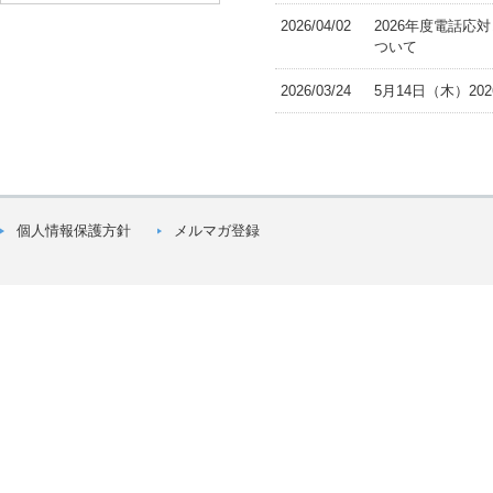
2026/04/02
2026年度電話応
ついて
2026/03/24
5月14日（木）2
個人情報保護方針
メルマガ登録