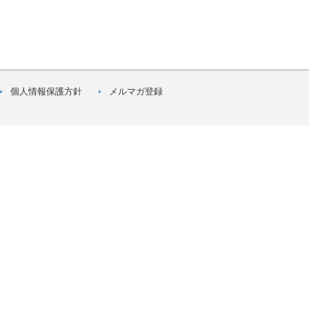
個人情報保護方針
メルマガ登録