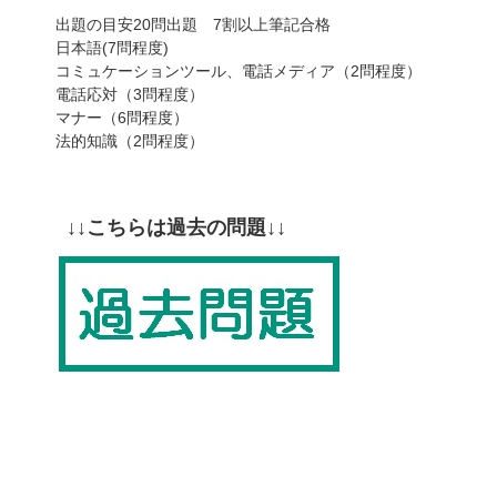
出題の目安20問出題 7割以上筆記合格
日本語(7問程度)
コミュケーションツール、電話メディア（2問程度）
電話応対（3問程度）
マナー（6問程度）
法的知識（2問程度）
↓↓こちらは過去の問題↓↓