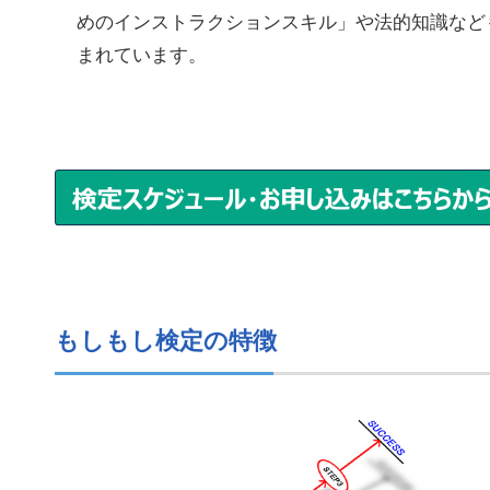
めのインストラクションスキル」や法的知識など
まれています。
もしもし検定の特徴