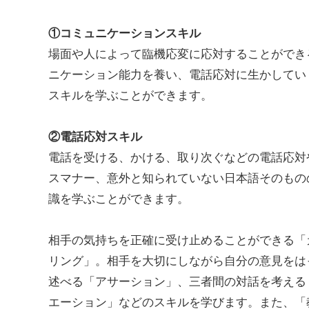
①コミュニケーションスキル
場面や人によって臨機応変に応対することができ
ニケーション能力を養い、電話応対に生かしてい
スキルを学ぶことができます。
②電話応対スキル
電話を受ける、かける、取り次ぐなどの電話応対
スマナー、意外と知られていない日本語そのもの
識を学ぶことができます。
相手の気持ちを正確に受け止めることができる「
リング」。相手を大切にしながら自分の意見をは
述べる「アサーション」、三者間の対話を考える
エーション」などのスキルを学びます。また、「