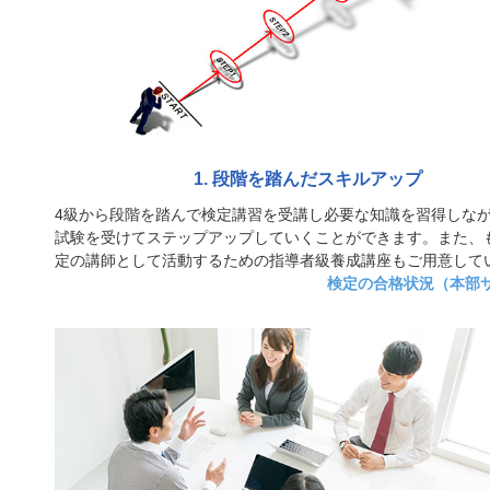
1. 段階を踏んだスキルアップ
4級から段階を踏んで検定講習を受講し必要な知識を習得しな
試験を受けてステップアップしていくことができます。また、
定の講師として活動するための指導者級養成講座もご用意して
検定の合格状況（本部サ