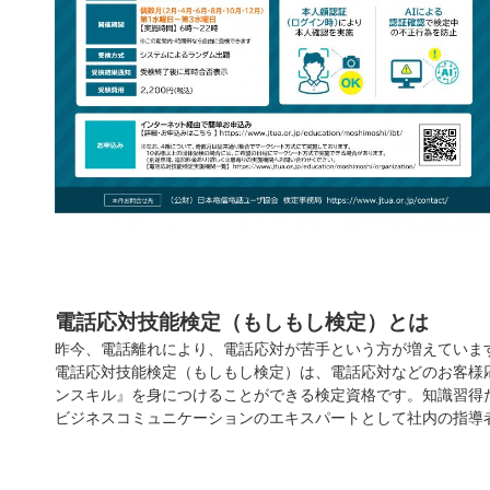
電話応対技能検定（もしもし検定）とは
昨今、電話離れにより、電話応対が苦手という方が増えていま
電話応対技能検定（もしもし検定）は、電話応対などのお客様
ンスキル』を身につけることができる検定資格です。知識習得
ビジネスコミュニケーションのエキスパートとして社内の指導