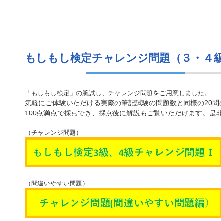
もしもし検定チャレンジ問題（３・４
「もしもし検定」の腕試し、チャレンジ問題をご用意しました。
気軽にご体験いただける実際の筆記試験の問題数と同様の20問
100点満点で採点でき、採点後に解説もご覧いただけます。是
（チャレンジ問題）
（間違いやすい問題）