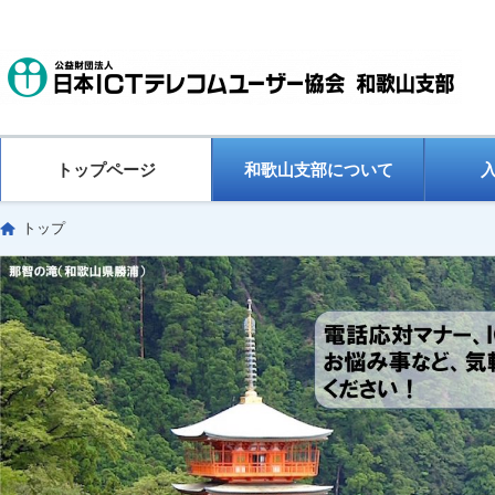
トップページ
和歌山支部について
トップ