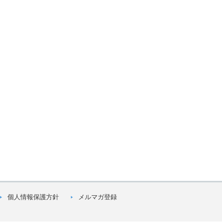
個人情報保護方針
メルマガ登録