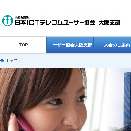
TOP
ユーザー協会大阪支部
入会のご案内
トップ